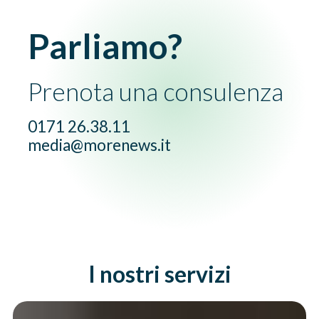
Parliamo?
Prenota una consulenza
0171 26.38.11
media@morenews.it
I nostri servizi