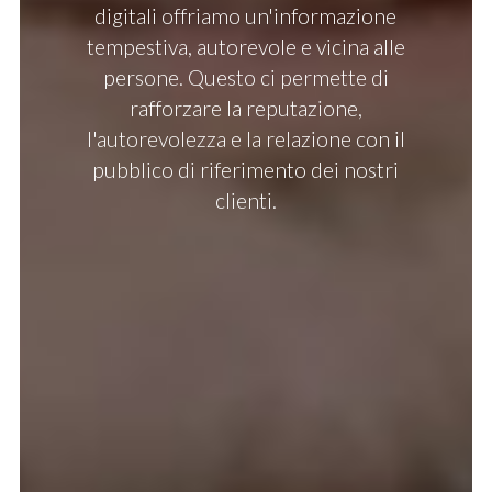
digitali offriamo un'informazione
tempestiva, autorevole e vicina alle
persone. Questo ci permette di
rafforzare la reputazione,
l'autorevolezza e la relazione con il
pubblico di riferimento dei nostri
clienti.