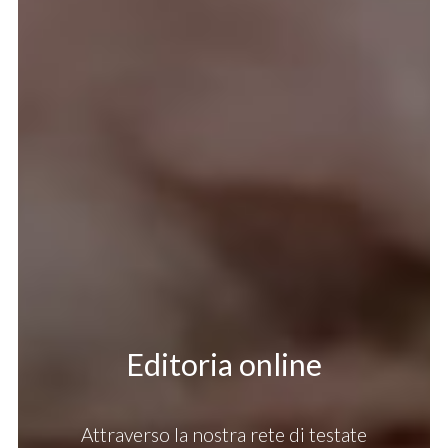
Editoria online
Attraverso la nostra rete di testate